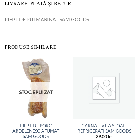
LIVRARE, PLATĂ ȘI RETUR
PIEPT DE PUI MARINAT SAM GOODS
PRODUSE SIMILARE
STOC EPUIZAT
PIEPT DE PORC
CARNATI VITA SI OAIE
ARDELENESC AFUMAT
REFRIGERATI SAM GOODS
SAM GOODS
39.00
lei