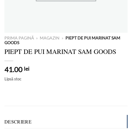
PRIMA PAGINĂ
»
MAGAZIN
»
PIEPT DE PUI MARINAT SAM
GOODS
PIEPT DE PUI MARINAT SAM GOODS
41.00
lei
Lipsă stoc
DESCRIERE