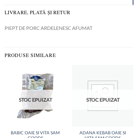
LIVRARE, PLATĂ ȘI RETUR
PIEPT DE PORC ARDELENESC AFUMAT
PRODUSE SIMILARE
STOC EPUIZAT
STOC EPUIZAT
BABIC OAIE SI VITA SAM
ADANA KEBAB OAIE SI