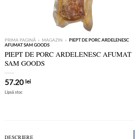
PRIMA PAGINĂ
»
MAGAZIN
»
PIEPT DE PORC ARDELENESC
AFUMAT SAM GOODS
PIEPT DE PORC ARDELENESC AFUMAT
SAM GOODS
57.20
lei
Lipsă stoc
DESCRIERE