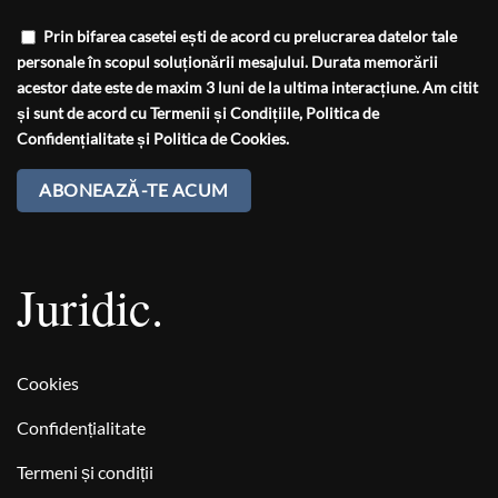
Prin bifarea casetei ești de acord cu prelucrarea datelor tale
personale în scopul soluționării mesajului. Durata memorării
acestor date este de maxim 3 luni de la ultima interacțiune. Am citit
și sunt de acord cu
Termenii și Condițiile
,
Politica de
Confidențialitate
și
Politica de Cookies
.
Juridic.
Cookies
Confidențialitate
Termeni și condiții