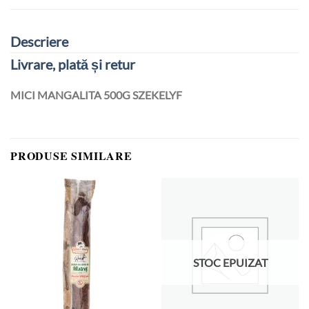
Descriere
Livrare, plată și retur
MICI MANGALITA 500G SZEKELYF
PRODUSE SIMILARE
STOC EPUIZAT