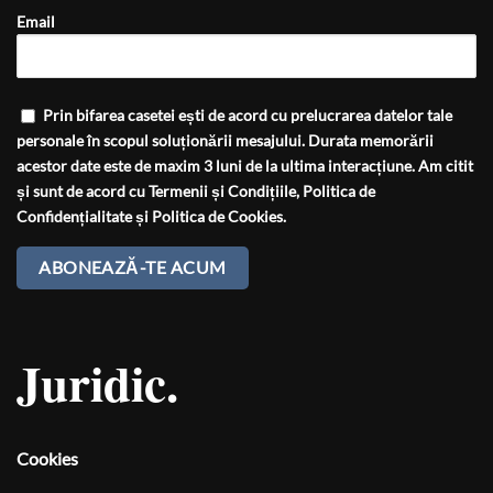
Email
Prin bifarea casetei ești de acord cu prelucrarea datelor tale
personale în scopul soluționării mesajului. Durata memorării
acestor date este de maxim 3 luni de la ultima interacțiune. Am citit
și sunt de acord cu
Termenii și Condițiile
,
Politica de
Confidențialitate
și
Politica de Cookies
.
Juridic.
Cookies