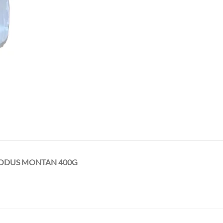
ODUS MONTAN 400G