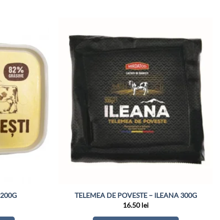
 200G
TELEMEA DE POVESTE – ILEANA 300G
16.50
lei