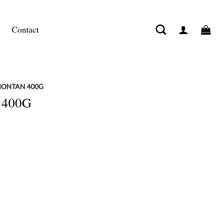
Contact
MONTAN 400G
400G