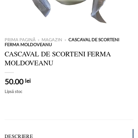
PRIMA PAGINĂ
»
MAGAZIN
»
CASCAVAL DE SCORTENI
FERMA MOLDOVEANU
CASCAVAL DE SCORTENI FERMA
MOLDOVEANU
50.00
lei
Lipsă stoc
DESCRIERE