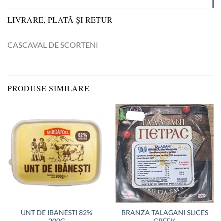
LIVRARE, PLATĂ ȘI RETUR
CASCAVAL DE SCORTENI
PRODUSE SIMILARE
UNT DE IBANESTI 82%
BRANZA TALAGANI SLICES