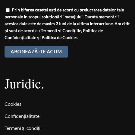
Prin bifarea casetei ești de acord cu prelucrarea datelor tale
personale în scopul soluționării mesajului. Durata memorării
acestor date este de maxim 3 luni de la ultima interacțiune. Am citit
și sunt de acord cu
Termenii și Condițiile
,
Politica de
Confidențialitate
și
Politica de Cookies
.
Juridic.
Cookies
Confidențialitate
Termeni și condiții