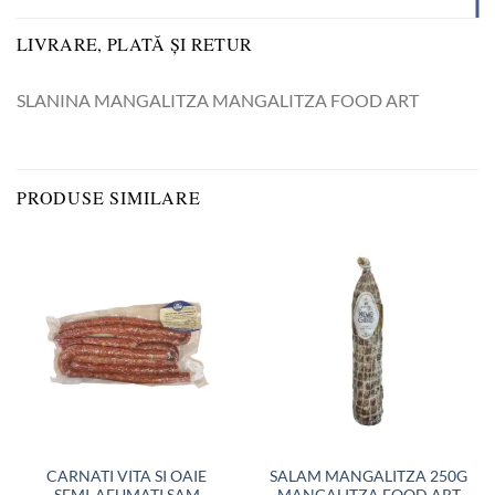
LIVRARE, PLATĂ ȘI RETUR
SLANINA MANGALITZA MANGALITZA FOOD ART
PRODUSE SIMILARE
CARNATI VITA SI OAIE
SALAM MANGALITZA 250G