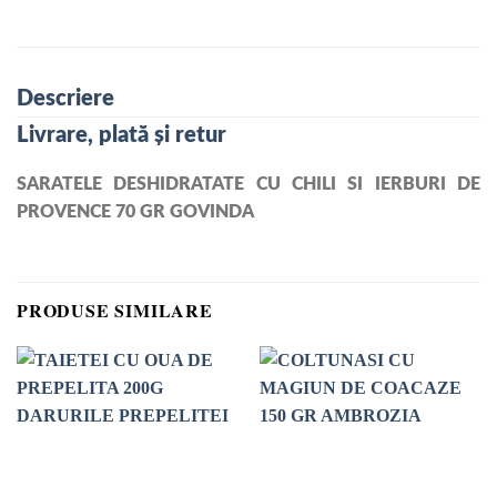
Descriere
Livrare, plată și retur
SARATELE DESHIDRATATE CU CHILI SI IERBURI DE
PROVENCE 70 GR GOVINDA
PRODUSE SIMILARE