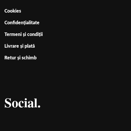
Cookies
Confidențialitate
Termeni și condiții
Livrare și plată
Retur și schimb
Social.