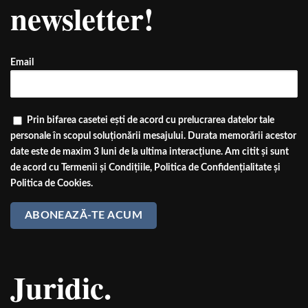
newsletter!
Email
Prin bifarea casetei ești de acord cu prelucrarea datelor tale
personale în scopul soluționării mesajului. Durata memorării acestor
date este de maxim 3 luni de la ultima interacțiune. Am citit și sunt
de acord cu
Termenii și Condițiile
,
Politica de Confidențialitate
și
Politica de Cookies
.
Juridic.