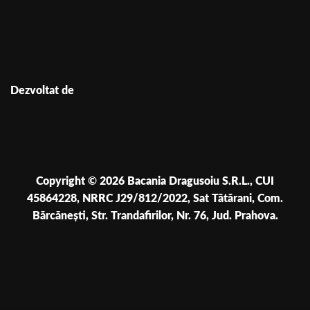
Dezvoltat de
Copyright © 2026 Bacania Dragusoiu S.R.L., CUI
45864228, NRRC J29/812/2022, Sat Tătărani, Com.
Bărcănești, Str. Trandafirilor, Nr. 76, Jud. Prahova.