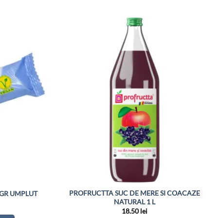
PROFRUCTTA SUC DE MERE SI COACAZE
 GR UMPLUT
NATURAL 1 L
18.50
lei