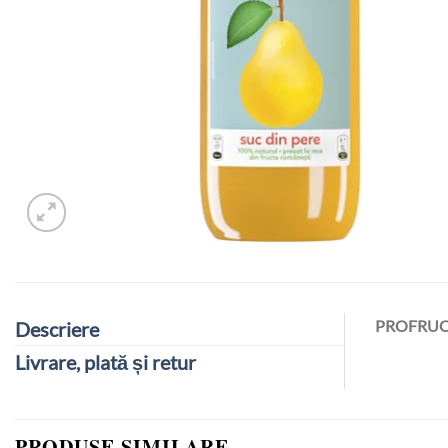
PROFRUC
Descriere
Livrare, plată și retur
PRODUSE SIMILARE