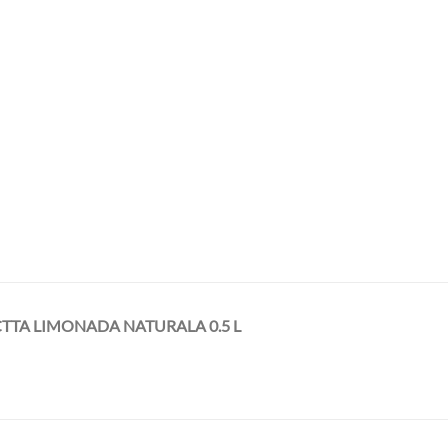
TTA LIMONADA NATURALA 0.5 L