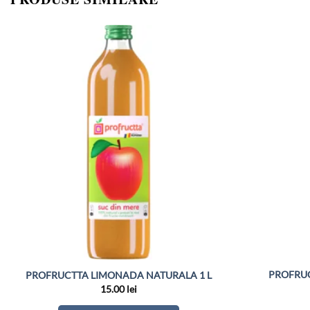
PROFRUC
PROFRUCTTA LIMONADA NATURALA 1 L
15.00
lei