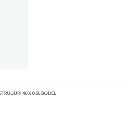
STRUGURI 40% 0.5L BODEL