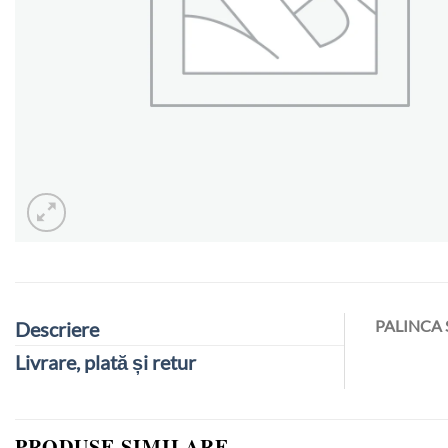
PALINCA 
Descriere
Livrare, plată și retur
PRODUSE SIMILARE