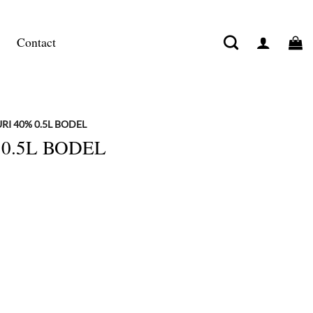
Contact
RI 40% 0.5L BODEL
0.5L BODEL