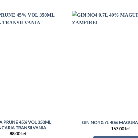
A PRUNE 45% VOL 350ML
GIN NO4 0.7L 40% MAGURA
NCARIA TRANSILVANIA
167.00
lei
88.00
lei