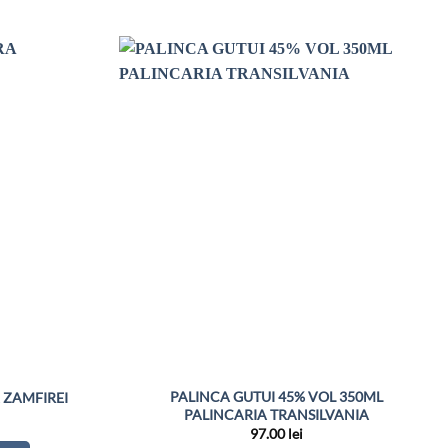
PALINCA GUTUI 45% VOL 350ML
 ZAMFIREI
PALINCARIA TRANSILVANIA
97.00
lei