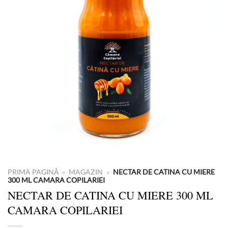
PRIMA PAGINĂ
»
MAGAZIN
»
NECTAR DE CATINA CU MIERE
300 ML CAMARA COPILARIEI
NECTAR DE CATINA CU MIERE 300 ML
CAMARA COPILARIEI