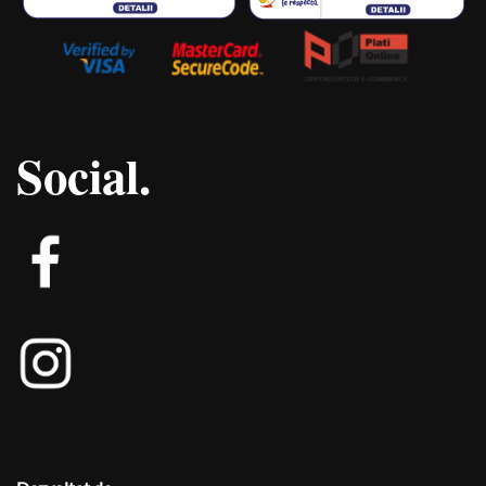
Social.