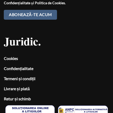
Confidențialitate
și
Politica de Cookies
.
Juridic.
Cookies
Confidențialitate
Termeni și condiții
Livrare și plată
Retur și schimb