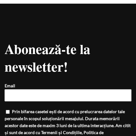
Abonează-te la
newsletter!
Email
Prin bifarea casetei ești de acord cu prelucrarea datelor tale
personale în scopul soluționării mesajului. Durata memorării
acestor date este de maxim 3 luni de la ultima interacțiune. Am citit
și sunt de acord cu
Termenii și Condițiile
,
Politica de