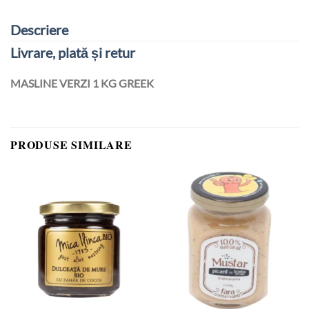
Descriere
Livrare, plată și retur
MASLINE VERZI 1 KG GREEK
PRODUSE SIMILARE