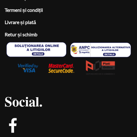
Termeni și condiții
Livrare și plată
Retur și schimb
Social.