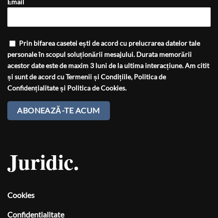
Email
Prin bifarea casetei ești de acord cu prelucrarea datelor tale
personale în scopul soluționării mesajului. Durata memorării
acestor date este de maxim 3 luni de la ultima interacțiune. Am citit
și sunt de acord cu
Termenii și Condițiile
,
Politica de
Confidențialitate
și
Politica de Cookies
.
Juridic.
Cookies
Confidențialitate