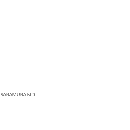
N SARAMURA MD