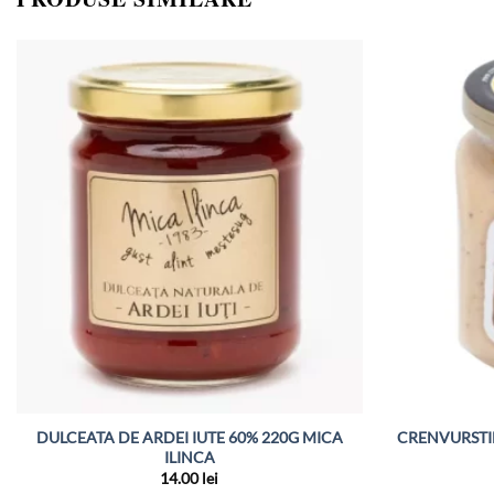
DULCEATA DE ARDEI IUTE 60% 220G MICA
CRENVURSTI
ILINCA
14.00
lei