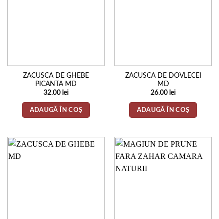
ZACUSCA DE GHEBE
ZACUSCA DE DOVLECEI
PICANTA MD
MD
32.00
lei
26.00
lei
ADAUGĂ ÎN COȘ
ADAUGĂ ÎN COȘ