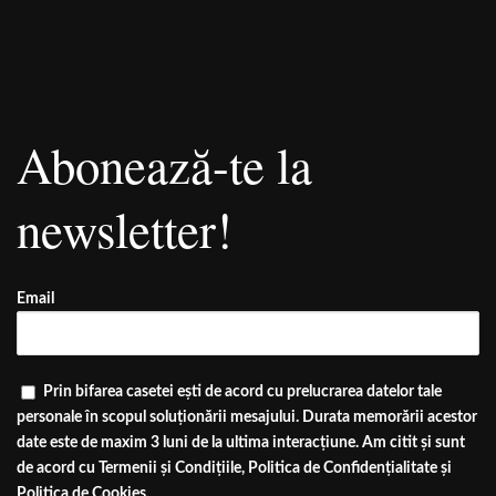
Abonează-te la
newsletter!
Email
Prin bifarea casetei ești de acord cu prelucrarea datelor tale
personale în scopul soluționării mesajului. Durata memorării acestor
date este de maxim 3 luni de la ultima interacțiune. Am citit și sunt
de acord cu
Termenii și Condițiile
,
Politica de Confidențialitate
și
Politica de Cookies
.