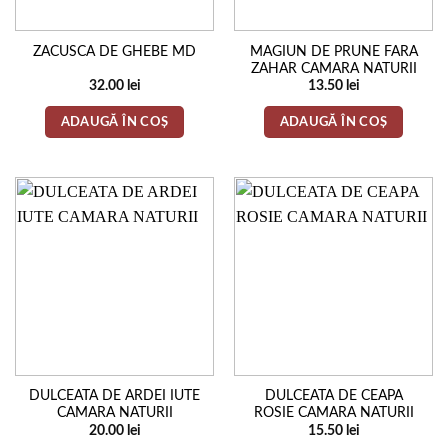
ZACUSCA DE GHEBE MD
MAGIUN DE PRUNE FARA
ZAHAR CAMARA NATURII
32.00
lei
13.50
lei
ADAUGĂ ÎN COȘ
ADAUGĂ ÎN COȘ
DULCEATA DE ARDEI IUTE
DULCEATA DE CEAPA
CAMARA NATURII
ROSIE CAMARA NATURII
20.00
lei
15.50
lei