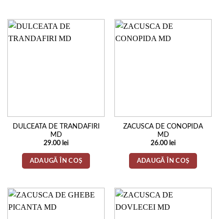
DULCEATA DE TRANDAFIRI
ZACUSCA DE CONOPIDA
MD
MD
29.00
lei
26.00
lei
ADAUGĂ ÎN COȘ
ADAUGĂ ÎN COȘ