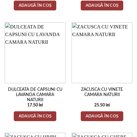
ADAUGĂ ÎN COȘ
ADAUGĂ ÎN COȘ
DULCEATA DE CAPSUNI CU
ZACUSCA CU VINETE
LAVANDA CAMARA
CAMARA NATURII
NATURII
17.50
lei
25.50
lei
ADAUGĂ ÎN COȘ
ADAUGĂ ÎN COȘ