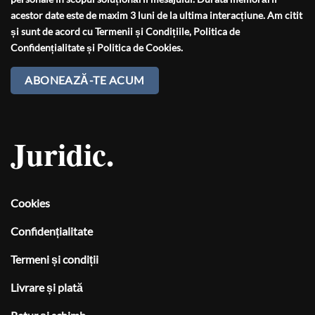
acestor date este de maxim 3 luni de la ultima interacțiune. Am citit
și sunt de acord cu
Termenii și Condițiile
,
Politica de
Confidențialitate
și
Politica de Cookies
.
Juridic.
Cookies
Confidențialitate
Termeni și condiții
Livrare și plată