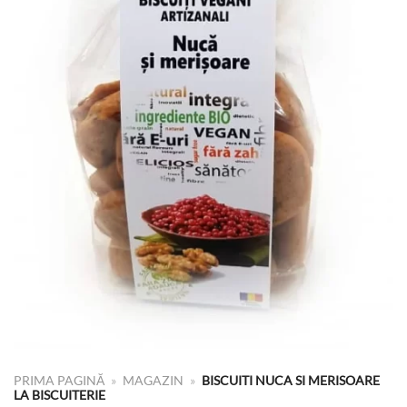
PRIMA PAGINĂ
»
MAGAZIN
»
BISCUITI NUCA SI MERISOARE
LA BISCUITERIE